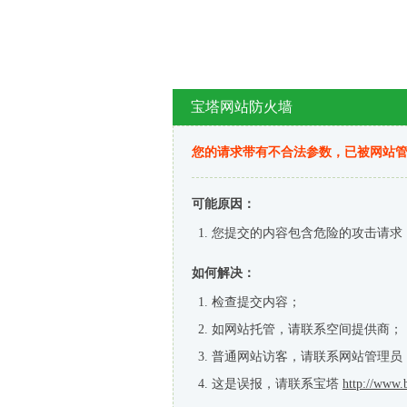
宝塔网站防火墙
您的请求带有不合法参数，已被网站
可能原因：
您提交的内容包含危险的攻击请求
如何解决：
检查提交内容；
如网站托管，请联系空间提供商；
普通网站访客，请联系网站管理员
这是误报，请联系宝塔
http://www.b